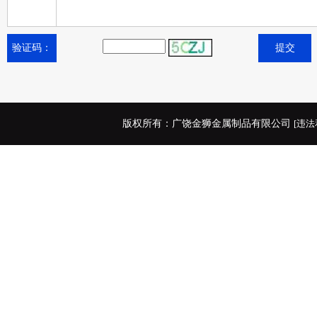
验证码：
版权所有：广饶金狮金属制品有限公司
[违