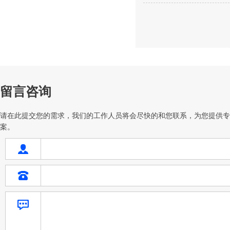
留言咨询
请在此提交您的需求，我们的工作人员将会尽快的和您联系，为您提供专
案。