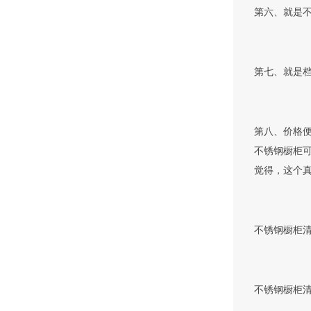
第六、就是
第七、就是
第八、价格
不锈钢橱柜
觉得，这个
不锈钢橱柜
不锈钢橱柜