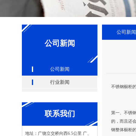
公司新闻
公司新闻
公司新闻
行业新闻
不锈钢橱柜
联系我们
第一、不锈
的，而且还
钢整体橱柜的
地址：广饶立交桥向西6.5公里 广、