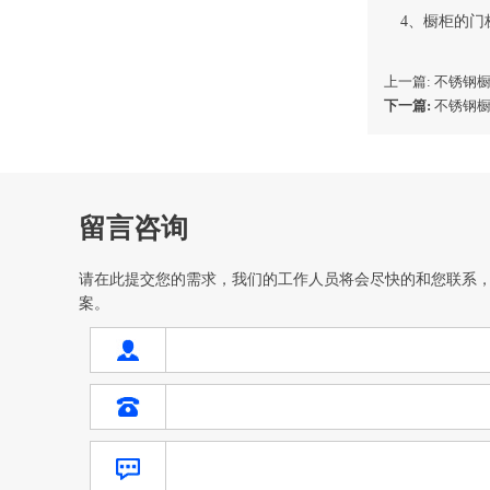
4、橱柜的
上一篇: 不锈钢
下一篇:
不锈钢
留言咨询
请在此提交您的需求，我们的工作人员将会尽快的和您联系
案。