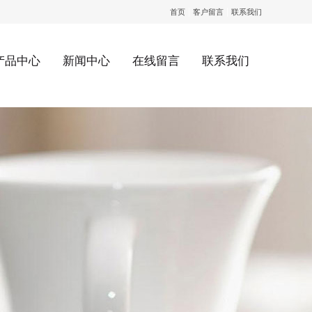
|
|
首页
客户留言
联系我们
产品中心
新闻中心
在线留言
联系我们