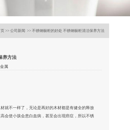
首页
>> 公司新闻 >> 不锈钢橱柜的好处 不锈钢橱柜清洁保养方法
保养方法
金属
板材就不一样了，无论是再好的木材都是有健全的释放
过高会使小孩会患白血病，甚至会出现癌症，所以不锈