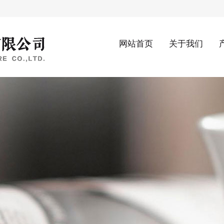
网站首页
关于我们