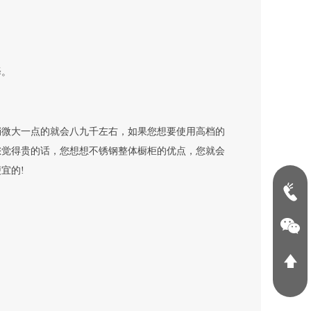
。
择。
稍微大一点的就会八九千左右，如果您想要使用高档的
您觉得贵的话，您想想不锈钢整体橱柜的优点，您就会
宜的!