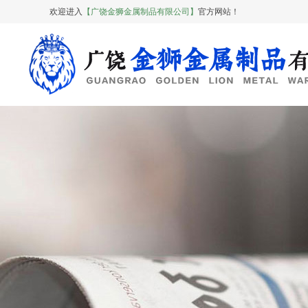
欢迎进入
【广饶金狮金属制品有限公司】
官方网站！