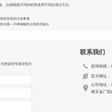
门板，台面根据不同的材质使用不同的清洁方法。
橱柜的安装和注意事项
橱柜台面—不锈钢橱柜台面的优缺点
联系我们
，为您提供专家定制方
咨询热线：054
官方网址：
公司地址：广
南五金厂院