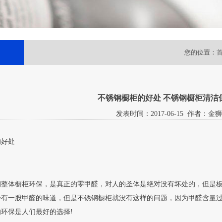
您的位置：
不锈钢橱柜的好处 不锈钢橱柜清洁
发表时间：
2017-06-15
作者：金狮
的好处
钢整体橱柜环保，是真正的零甲醛，对人的圣体是绝对没有坏处的，但是
会有一股甲醛的味道，但是不锈钢橱柜就没有这样的问题，因为甲醛含量
环保是人们最好的选择!