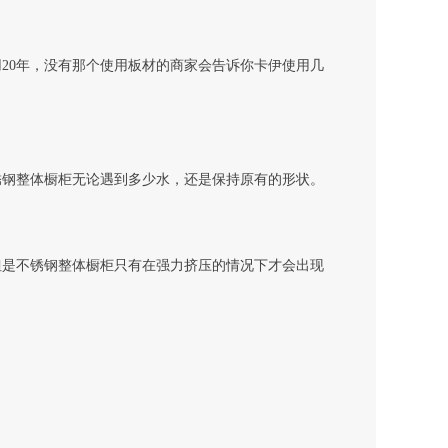
20年，没有那个使用板材的商家会告诉你卡伊使用几
锈钢整体橱柜无论遇到多少水，还是保持原有的形状。
但是不锈钢整体橱柜只有在强力挤压的情况下才会出现