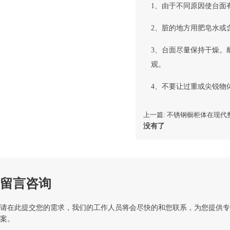
1、由于不同原因使台面
2、脏的地方用肥皂水或
3、台面尽量保持干燥。
观。
4、不要让过重或尖锐物
上一篇: 不锈钢橱柜体在现
没有了
留言咨询
请在此提交您的需求，我们的工作人员将会尽快的和您联系，为您提供专
案。