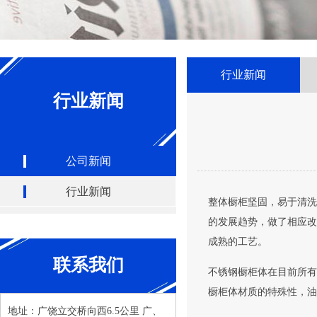
行业新闻
行业新闻
公司新闻
行业新闻
整体橱柜坚固，易于清洗
的发展趋势，做了相应改
成熟的工艺。
联系我们
不锈钢橱柜体在目前所有
橱柜体材质的特殊性，油
地址：广饶立交桥向西6.5公里 广、