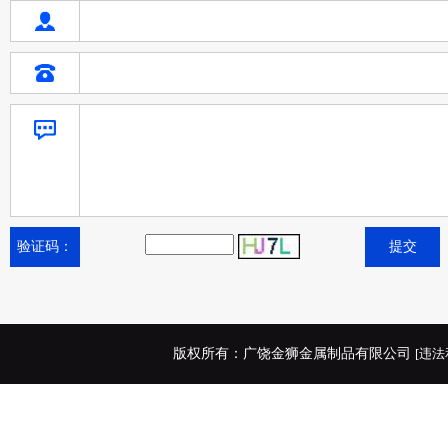
验证码：
版权所有：广饶金狮金属制品有限公司
[违