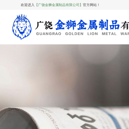
欢迎进入
【广饶金狮金属制品有限公司】
官方网站！