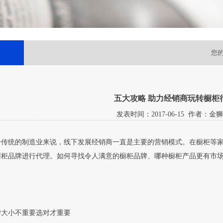
您
五大攻略 助力经销商玩转橱柜
发表时间：
2017-06-15
作者：金狮
一传统的制造业来说，线下发展经销商一直是主要的营销模式。在橱柜等
橱柜品牌进行代理。如何寻找令人满意的橱柜品牌、哪种橱柜产品更有市场
牌大小不重要选对才重要