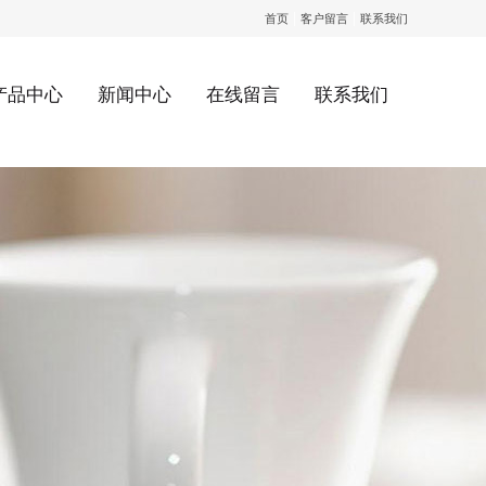
|
|
首页
客户留言
联系我们
产品中心
新闻中心
在线留言
联系我们