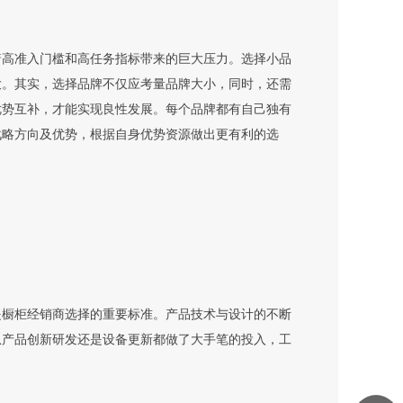
着高准入门槛和高任务指标带来的巨大压力。选择小品
大。其实，选择品牌不仅应考量品牌大小，同时，还需
优势互补，才能实现良性发展。每个品牌都有自己独有
战略方向及优势，根据自身优势资源做出更有利的选
是橱柜经销商选择的重要标准。产品技术与设计的不断
从产品创新研发还是设备更新都做了大手笔的投入，工