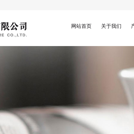
网站首页
关于我们