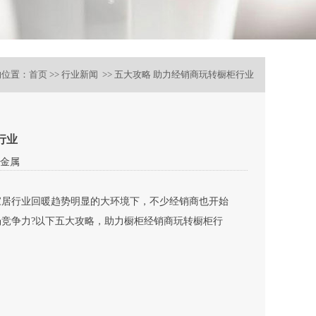
的位置：
首页
>> 行业新闻 >> 五大攻略 助力经销商玩转橱柜行业
行业
金属
家居行业回暖趋势明显的大环境下，不少经销商也开始
竞争力?以下五大攻略，助力橱柜经销商玩转橱柜行