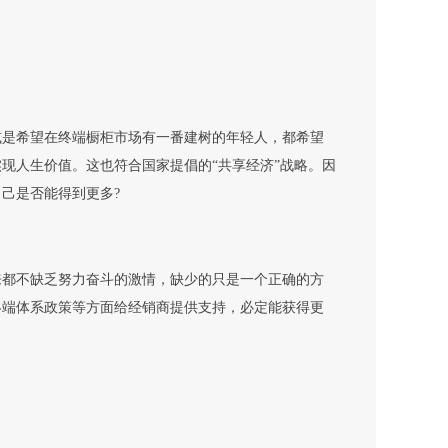
或是希望在终端橱柜市场有一番建树的年轻人，都希望
现人生价值。这也符合国家提倡的“共享经济”战略。因
己是否能得到更多?
来都不缺乏努力奋斗的激情，缺少的只是一个正确的方
终端体系政策等方面给经销商提供支持，必定能获得更