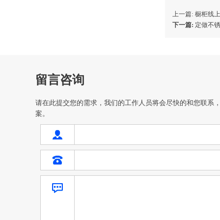
上一篇: 橱柜线
下一篇:
定做不
留言咨询
请在此提交您的需求，我们的工作人员将会尽快的和您联系
案。