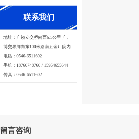
联系我们
地址：广饶立交桥向西6.5公里 广、
博交界牌向东100米路南五金厂院内
电话：0546-6511602
手机：18766748766 / 15954655644
传真：0546-6511602
留言咨询