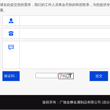
请在此提交您的需求，我们的工作人员将会尽快的和您联系，为您提供专
案。
验证码：
版权所有：广饶金狮金属制品有限公司
[违