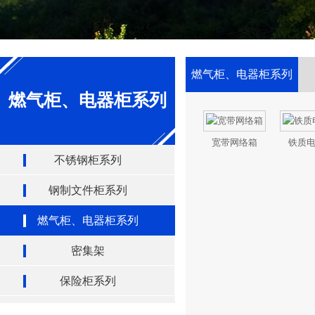
燃气柜、电器柜系列
燃气柜、电器柜系列
宽带网络箱
铁质
不锈钢柜系列
钢制文件柜系列
燃气柜、电器柜系列
密集架
保险柜系列