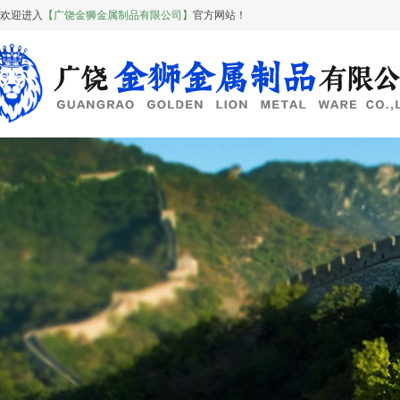
欢迎进入
【广饶金狮金属制品有限公司】
官方网站！